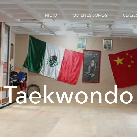
INICIO
QUIÉNES SOMOS
CLASE