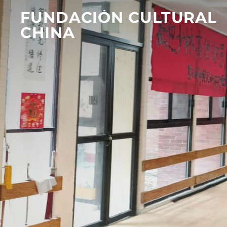
FUNDACIÓN CULTURAL
CHINA