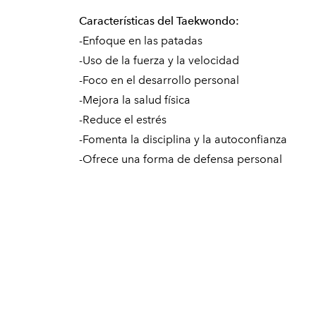
Características del Taekwondo:
-Enfoque en las patadas
-Uso de la fuerza y la velocidad
-Foco en el desarrollo personal
-Mejora la salud física
-Reduce el estrés
-Fomenta la disciplina y la autoconfianza
-Ofrece una forma de defensa personal